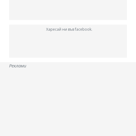
Харесай ни във facebook.
Реклами