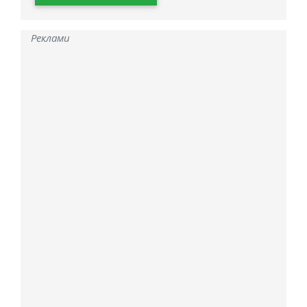
Реклами