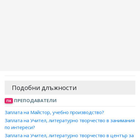
Подобни длъжности
ПРЕПОДАВАТЕЛИ
ПК
Заплата на Майстор, учебно производство?
Заплата на Учител, литературно творчество в занимания
по интереси?
Заплата на Учител, литературно творчество в център за