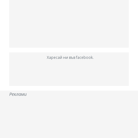
Харесай ни във facebook.
Реклами