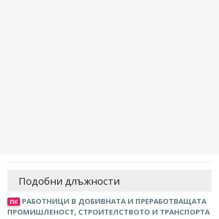
Подобни длъжности
РАБОТНИЦИ В ДОБИВНАТА И ПРЕРАБОТВАЩАТА
ПК
ПРОМИШЛЕНОСТ, СТРОИТЕЛСТВОТО И ТРАНСПОРТА