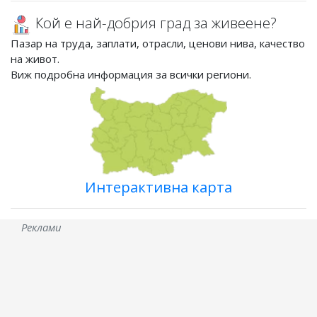
Кой е най-добрия град за живеене?
Пазар на труда, заплати, отрасли, ценови нива, качество
на живот.
Виж подробна информация за всички региони.
Интерактивна карта
Реклами