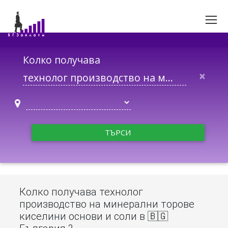
Колко получава
×
ТЪРСИ
Колко получава технолог
производство на минерални торове
киселини основи и соли в 🇧🇬