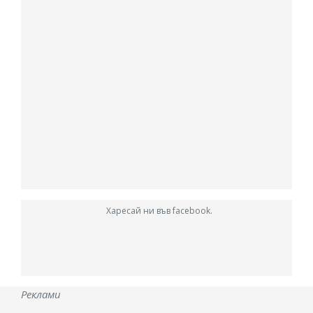
Харесай ни във facebook.
Реклами