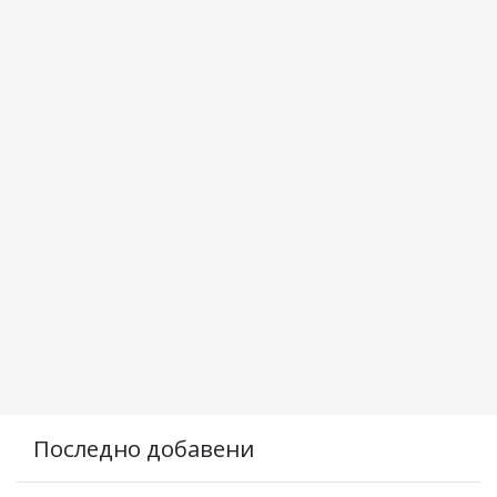
Последно добавени