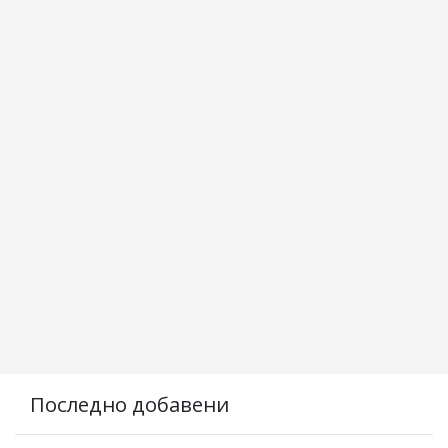
Последно добавени