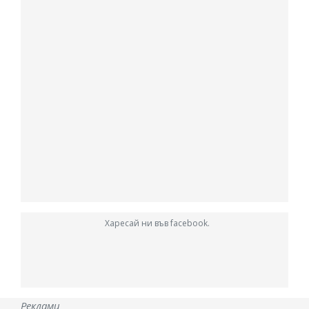
Харесай ни във facebook.
Реклами