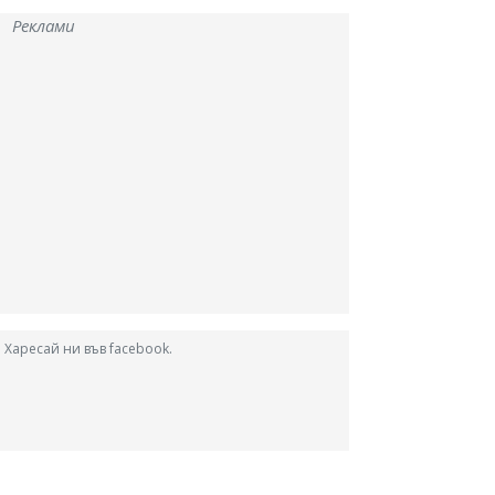
Реклами
Харесай ни във facebook.