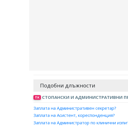
Подобни длъжности
СТОПАНСКИ И АДМИНИСТРАТИВНИ 
ПК
Заплата на Административен секретар?
Заплата на Асистент, кореспонденция?
Заплата на Администратор по клинични изпи