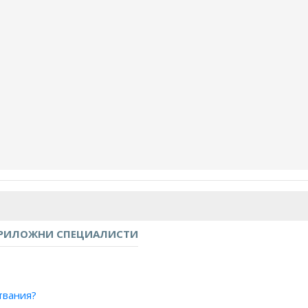
ПРИЛОЖНИ СПЕЦИАЛИСТИ
твания?