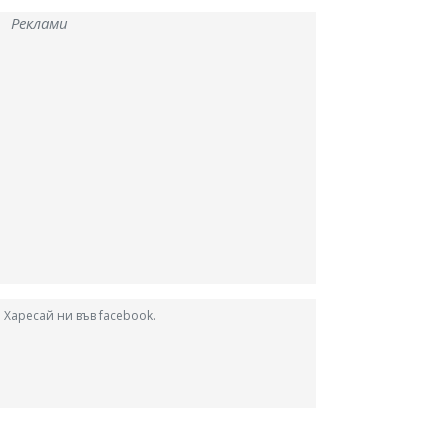
Реклами
Харесай ни във facebook.