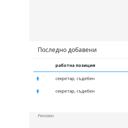
Последно добавени
работна позиция
секретар, съдебен
секретар, съдебен
Реклами