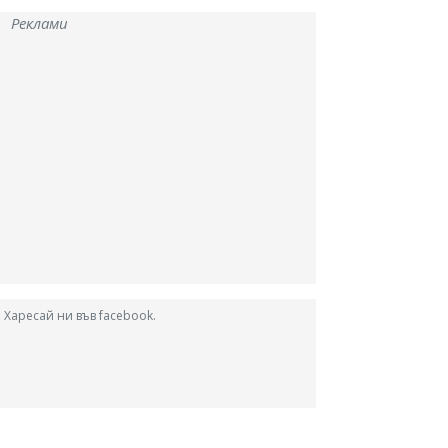
Реклами
Харесай ни във facebook.