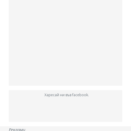
Харесай ни във facebook.
Реклами