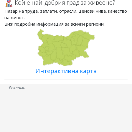
Кой е най-добрия град за живеене?
Пазар на труда, заплати, отрасли, ценови нива, качество
на живот.
Виж подробна информация за всички региони.
Интерактивна карта
Реклами