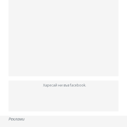
Харесай ни във facebook.
Реклами