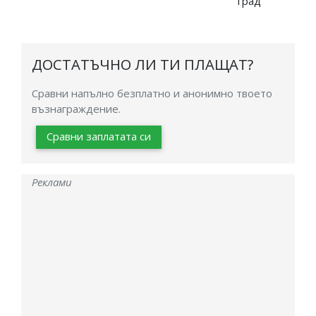
град
ДОСТАТЪЧНО ЛИ ТИ ПЛАЩАТ?
Сравни напълно безплатно и анонимно твоето
възнаграждение.
Сравни заплатата си
Реклами