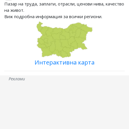
Пазар на труда, заплати, отрасли, ценови нива, качество
на живот.
Виж подробна информация за всички региони.
Интерактивна карта
Реклами