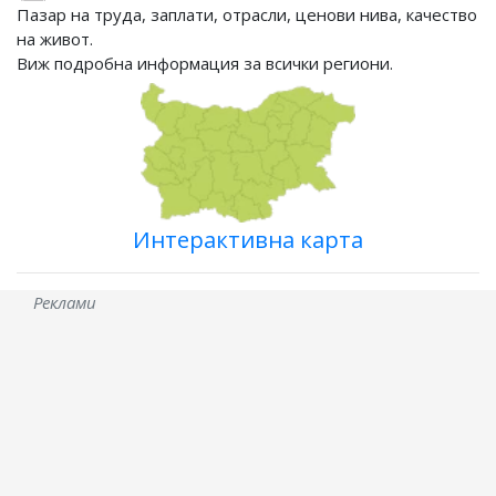
Пазар на труда, заплати, отрасли, ценови нива, качество
на живот.
Виж подробна информация за всички региони.
Интерактивна карта
Реклами