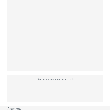
Харесай ни във facebook.
Реклами