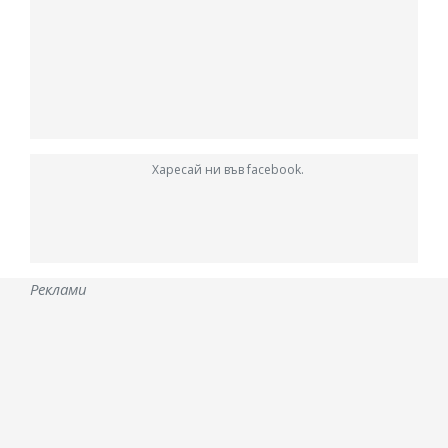
Харесай ни във facebook.
Реклами