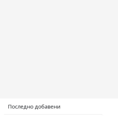
Последно добавени