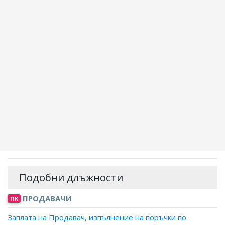
Подобни длъжности
ПРОДАВАЧИ
ПК
Заплата на Продавач, изпълнение на поръчки по