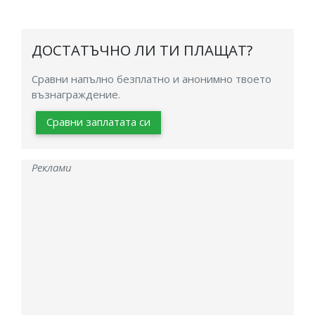
ДОСТАТЪЧНО ЛИ ТИ ПЛАЩАТ?
Сравни напълно безплатно и анонимно твоето
възнаграждение.
Сравни заплатата си
Реклами