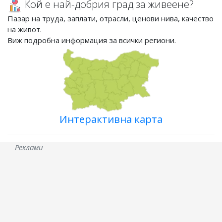
Кой е най-добрия град за живеене?
Пазар на труда, заплати, отрасли, ценови нива, качество
на живот.
Виж подробна информация за всички региони.
Интерактивна карта
Реклами