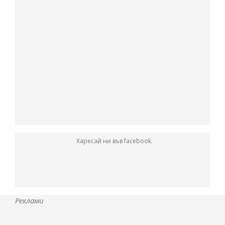
Харесай ни във facebook.
Реклами