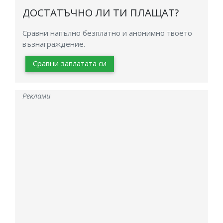
ДОСТАТЪЧНО ЛИ ТИ ПЛАЩАТ?
Сравни напълно безплатно и анонимно твоето
възнаграждение.
Сравни заплатата си
Реклами