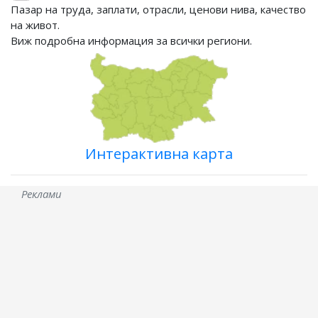
Пазар на труда, заплати, отрасли, ценови нива, качество
на живот.
Виж подробна информация за всички региони.
Интерактивна карта
Реклами