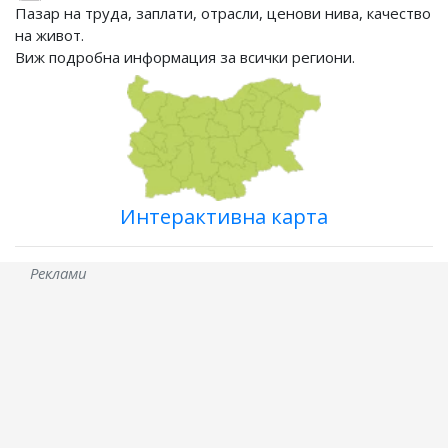
Пазар на труда, заплати, отрасли, ценови нива, качество
на живот.
Виж подробна информация за всички региони.
Интерактивна карта
Реклами