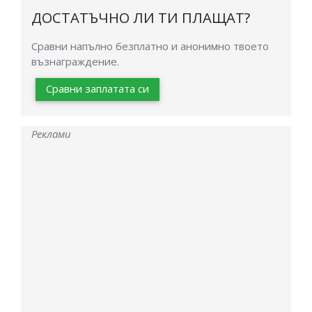
ДОСТАТЪЧНО ЛИ ТИ ПЛАЩАТ?
Сравни напълно безплатно и анонимно твоето
възнаграждение.
Сравни заплатата си
Реклами