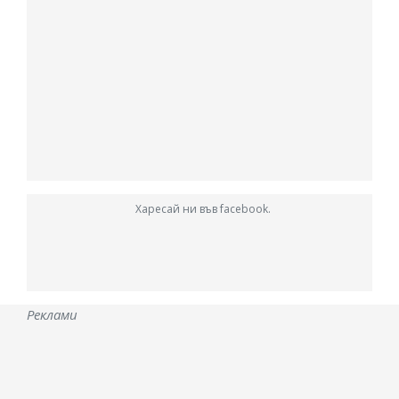
Харесай ни във facebook.
Реклами