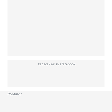
Харесай ни във facebook.
Реклами