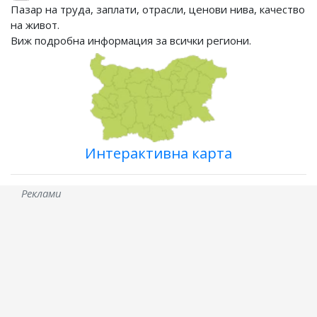
Пазар на труда, заплати, отрасли, ценови нива, качество
на живот.
Виж подробна информация за всички региони.
Интерактивна карта
Реклами