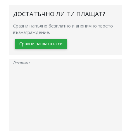
ДОСТАТЪЧНО ЛИ ТИ ПЛАЩАТ?
Сравни напълно безплатно и анонимно твоето
възнаграждение.
Сравни заплатата си
Реклами