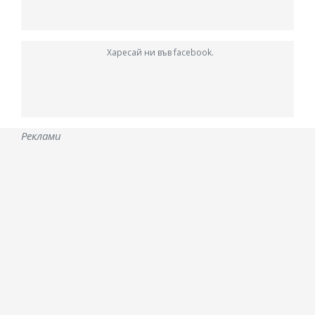
Харесай ни във facebook.
Реклами