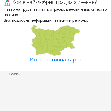
Кой е най-добрия град за живеене?
Пазар на труда, заплати, отрасли, ценови нива, качество
на живот.
Виж подробна информация за всички региони.
Интерактивна карта
Реклами