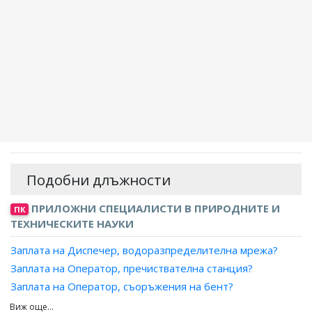
Подобни длъжности
ПРИЛОЖНИ СПЕЦИАЛИСТИ В ПРИРОДНИТЕ И
ПК
ТЕХНИЧЕСКИТЕ НАУКИ
Заплата на Диспечер, водоразпределителна мрежа?
Заплата на Оператор, пречиствателна станция?
Заплата на Оператор, съоръжения на бент?
Заплата на Оператор, вентилационно оборудване?