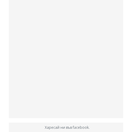
Харесай ни във facebook.