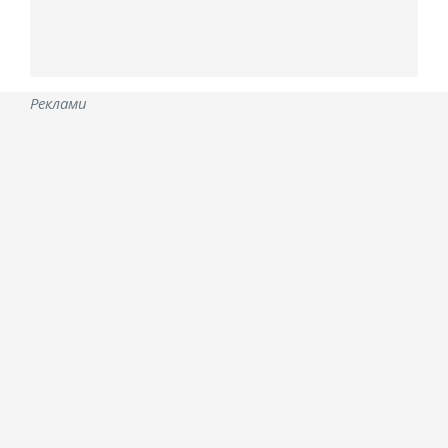
Реклами