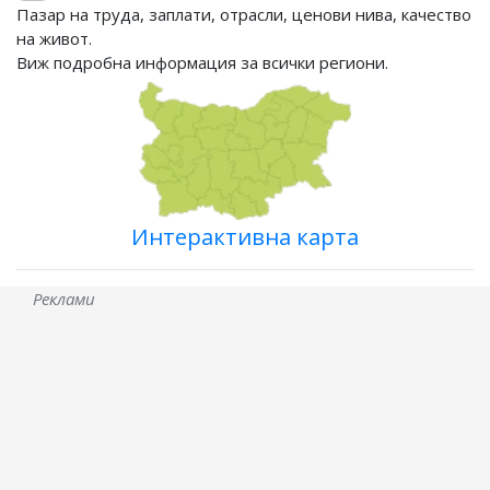
Пазар на труда, заплати, отрасли, ценови нива, качество
на живот.
Виж подробна информация за всички региони.
Интерактивна карта
Реклами