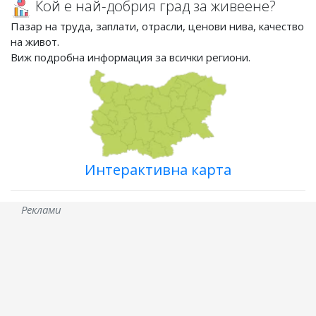
Кой е най-добрия град за живеене?
Пазар на труда, заплати, отрасли, ценови нива, качество
на живот.
Виж подробна информация за всички региони.
Интерактивна карта
Реклами