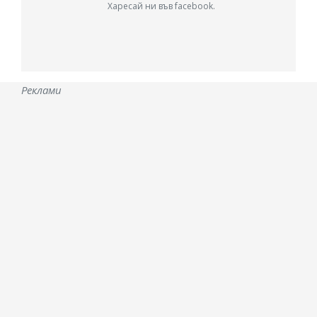
Харесай ни във facebook.
Реклами