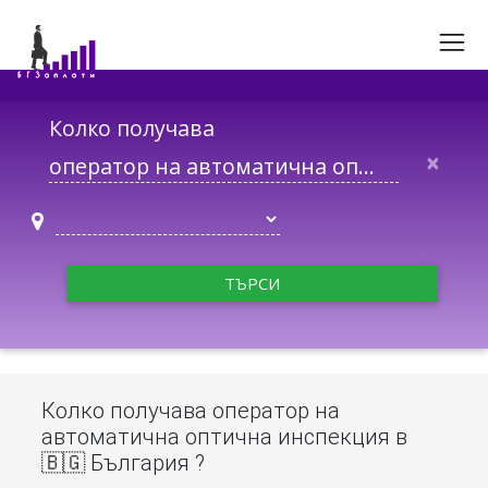
Колко получава
×
ТЪРСИ
Колко получава оператор на
автоматична оптична инспекция в
🇧🇬 България ?