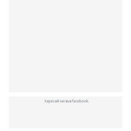
Харесай ни във facebook.