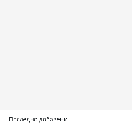
Последно добавени