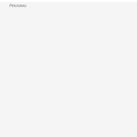
Реклами