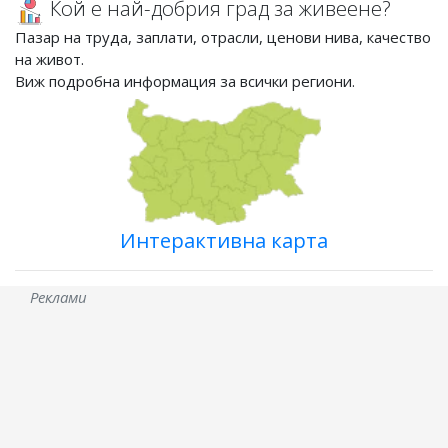
Кой е най-добрия град за живеене?
Пазар на труда, заплати, отрасли, ценови нива, качество
на живот.
Виж подробна информация за всички региони.
Интерактивна карта
Реклами