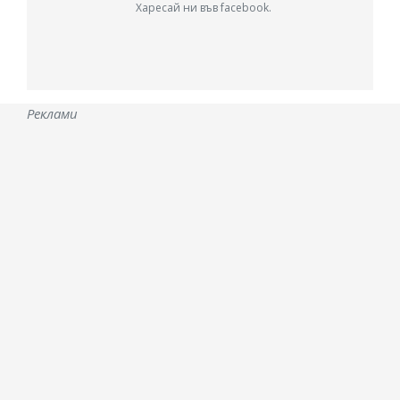
Харесай ни във facebook.
Реклами