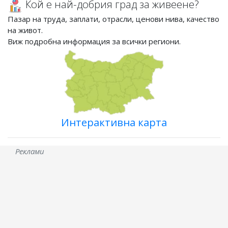
Кой е най-добрия град за живеене?
Пазар на труда, заплати, отрасли, ценови нива, качество
на живот.
Виж подробна информация за всички региони.
Интерактивна карта
Реклами