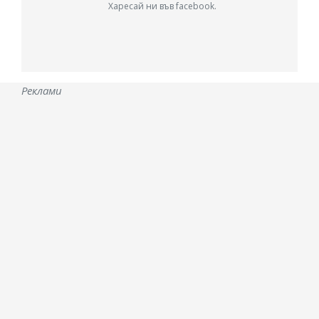
Харесай ни във facebook.
Реклами