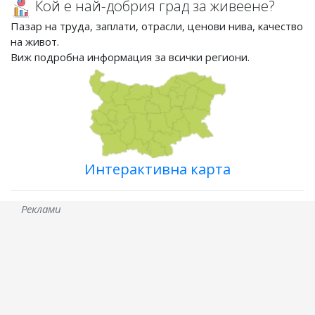
Кой е най-добрия град за живеене?
Пазар на труда, заплати, отрасли, ценови нива, качество
на живот.
Виж подробна информация за всички региони.
Интерактивна карта
Реклами