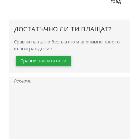
град
ДОСТАТЪЧНО ЛИ ТИ ПЛАЩАТ?
Сравни напълно безплатно и анонимно твоето
възнаграждение.
Сравни заплатата си
Реклами