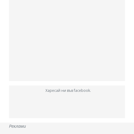
Харесай ни във facebook.
Реклами