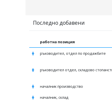
Последно добавени
работна позиция
ръководител, отдел по продажбите
ръководител отдел, складово стопанст
началник производство
началник, склад