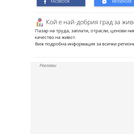
Кой е най-добрия град за жив
Пазар на труда, заплати, отрасли, ценови ни
качество на живот.
Виж подробна информация за всички регион
Реклами