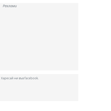
Реклами
Харесай ни във facebook.