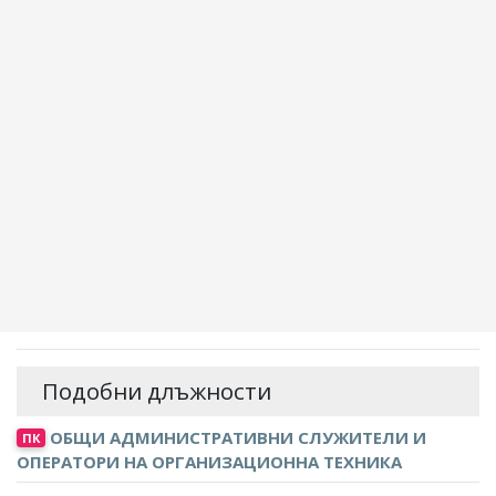
Подобни длъжности
ОБЩИ АДМИНИСТРАТИВНИ СЛУЖИТЕЛИ И
ПК
ОПЕРАТОРИ НА ОРГАНИЗАЦИОННА ТЕХНИКА