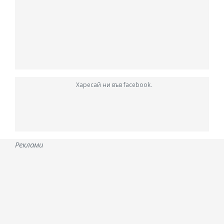
Харесай ни във facebook.
Реклами