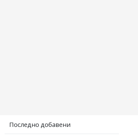
Последно добавени