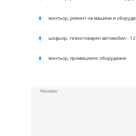
монтьор, ремонт на машини и оборуд
шофьор, тежкотоварен автомобил - 12
монтьор, промишлено оборудване
Реклами