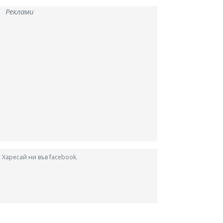
Реклами
Харесай ни във facebook.