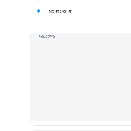
монтажник
Реклами