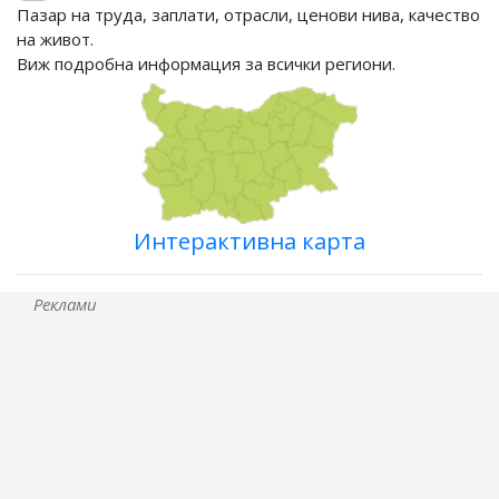
Пазар на труда, заплати, отрасли, ценови нива, качество
на живот.
Виж подробна информация за всички региони.
Интерактивна карта
Реклами