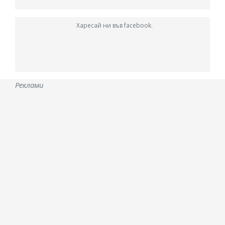
Харесай ни във facebook.
Реклами