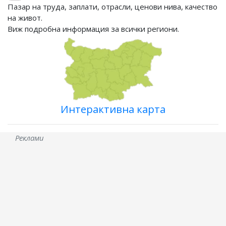
Пазар на труда, заплати, отрасли, ценови нива, качество
на живот.
Виж подробна информация за всички региони.
Интерактивна карта
Реклами