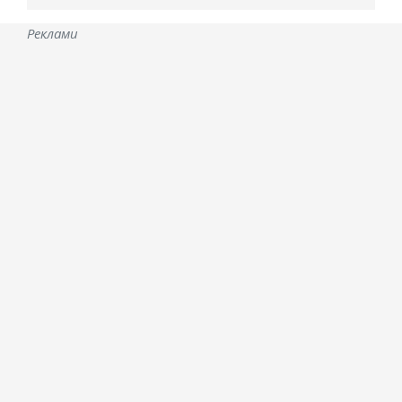
Реклами