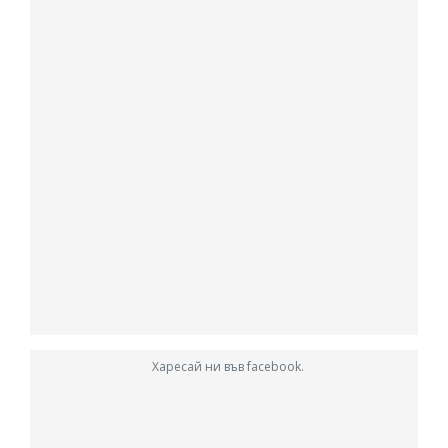
Харесай ни във facebook.