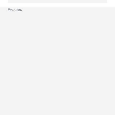
Реклами