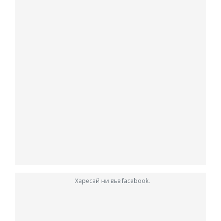
Харесай ни във facebook.