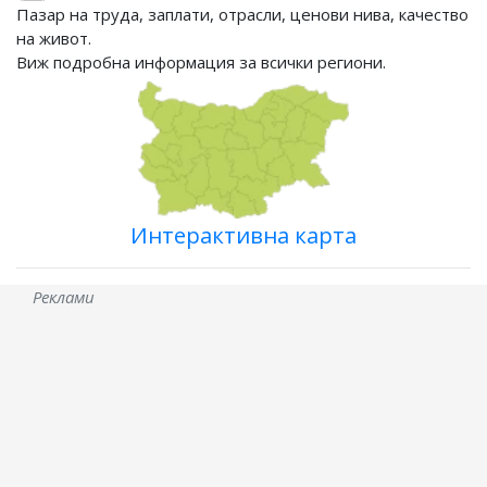
Пазар на труда, заплати, отрасли, ценови нива, качество
на живот.
Виж подробна информация за всички региони.
Интерактивна карта
Реклами