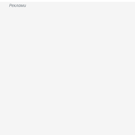
Реклами