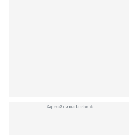
Харесай ни във facebook.