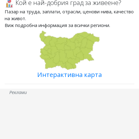
Кой е най-добрия град за живеене?
Пазар на труда, заплати, отрасли, ценови нива, качество
на живот.
Виж подробна информация за всички региони.
Интерактивна карта
Реклами