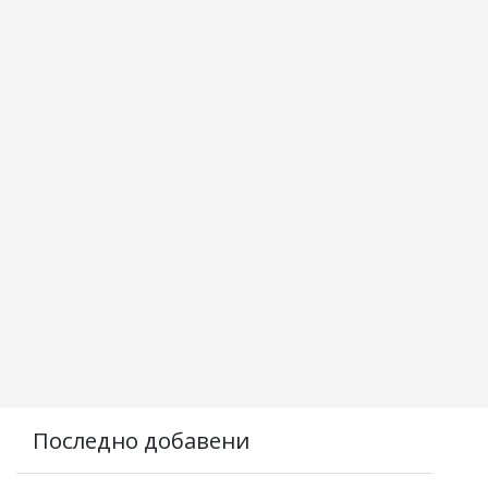
Последно добавени