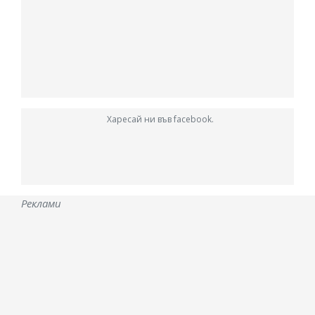
Харесай ни във facebook.
Реклами