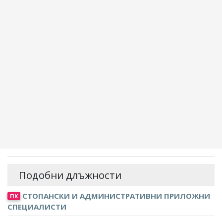
Подобни длъжности
СТОПАНСКИ И АДМИНИСТРАТИВНИ ПРИЛОЖНИ
ПК
СПЕЦИАЛИСТИ