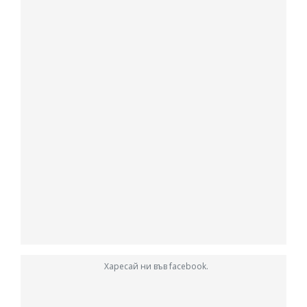
Харесай ни във facebook.