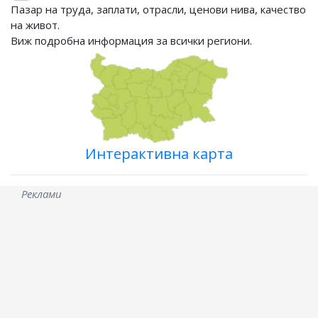
Пазар на труда, заплати, отрасли, ценови нива, качество
на живот.
Виж подробна информация за всички региони.
Интерактивна карта
Реклами