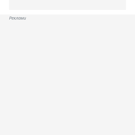
Реклами