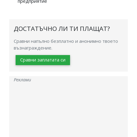
предприятие
ДОСТАТЪЧНО ЛИ ТИ ПЛАЩАТ?
Сравни напълно безплатно и анонимно твоето
възнаграждение.
Сравни заплатата си
Реклами