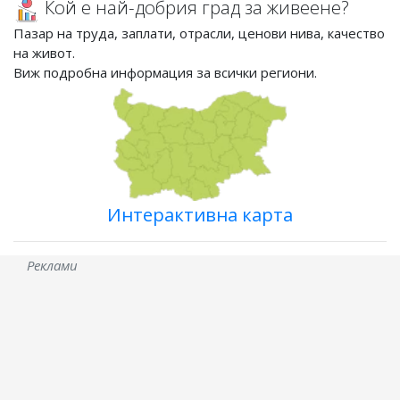
Кой е най-добрия град за живеене?
Пазар на труда, заплати, отрасли, ценови нива, качество
на живот.
Виж подробна информация за всички региони.
Интерактивна карта
Реклами