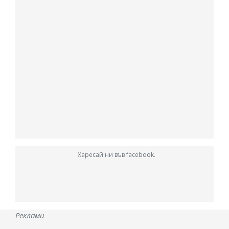
Харесай ни във facebook.
Реклами