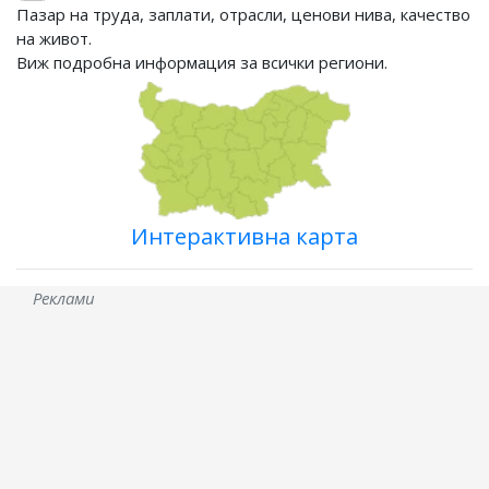
Пазар на труда, заплати, отрасли, ценови нива, качество
на живот.
Виж подробна информация за всички региони.
Интерактивна карта
Реклами