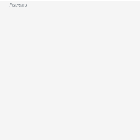
Реклами