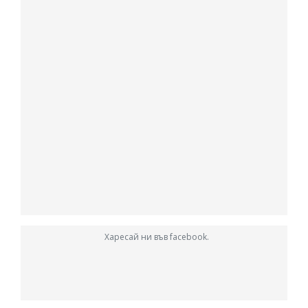
Харесай ни във facebook.