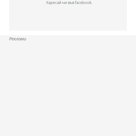
Харесай ни във facebook.
Реклами