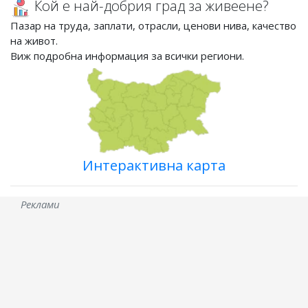
Кой е най-добрия град за живеене?
Пазар на труда, заплати, отрасли, ценови нива, качество
на живот.
Виж подробна информация за всички региони.
Интерактивна карта
Реклами