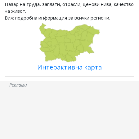
Пазар на труда, заплати, отрасли, ценови нива, качество
на живот.
Виж подробна информация за всички региони.
Интерактивна карта
Реклами