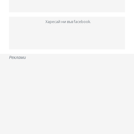
Харесай ни във facebook.
Реклами