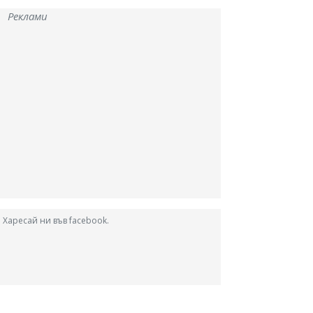
Реклами
Харесай ни във facebook.