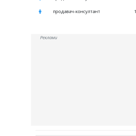
продавач-консултант
Реклами