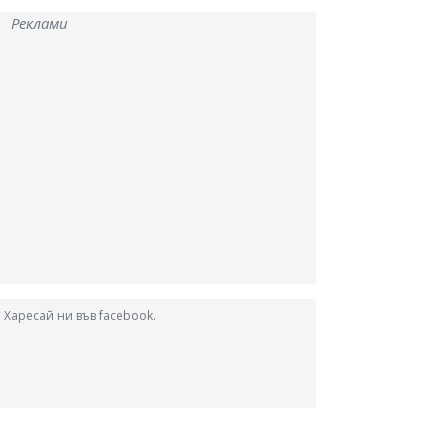
Реклами
Харесай ни във facebook.