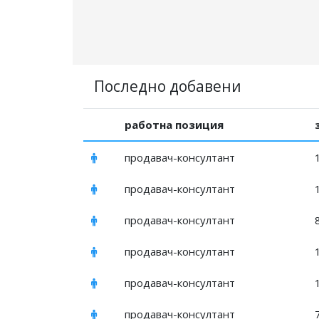
Последно добавени
работна позиция
продавач-консултант
продавач-консултант
продавач-консултант
продавач-консултант
продавач-консултант
продавач-консултант