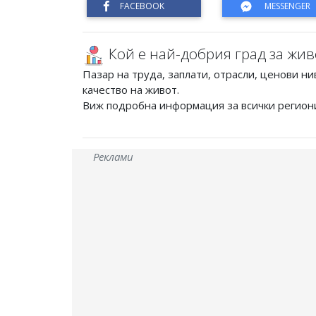
Кой е най-добрия град за жив
Пазар на труда, заплати, отрасли, ценови ни
качество на живот.
Виж подробна информация за всички регион
Реклами