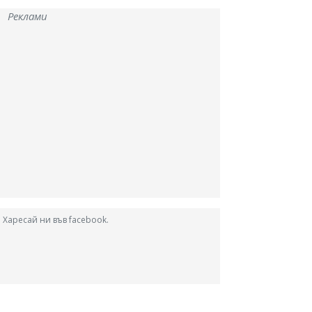
Реклами
Харесай ни във facebook.