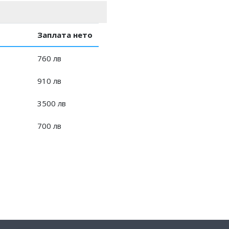
Заплата нето
760 лв
910 лв
3500 лв
700 лв