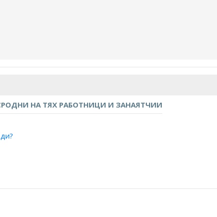
РОДНИ НА ТЯХ РАБОТНИЦИ И ЗАНАЯТЧИИ
еди?