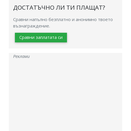
ДОСТАТЪЧНО ЛИ ТИ ПЛАЩАТ?
Сравни напълно безплатно и анонимно твоето
възнаграждение.
Сравни заплатата си
Реклами