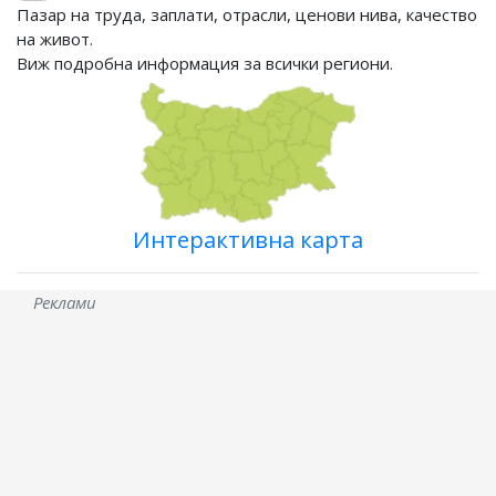
Пазар на труда, заплати, отрасли, ценови нива, качество
на живот.
Виж подробна информация за всички региони.
Интерактивна карта
Реклами