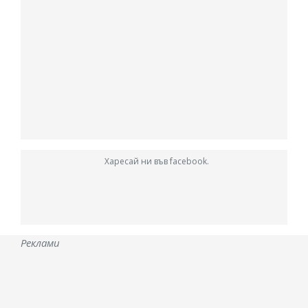
Харесай ни във facebook.
Реклами