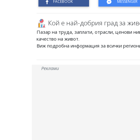
Кой е най-добрия град за жив
Пазар на труда, заплати, отрасли, ценови ни
качество на живот.
Виж подробна информация за всички регион
Реклами