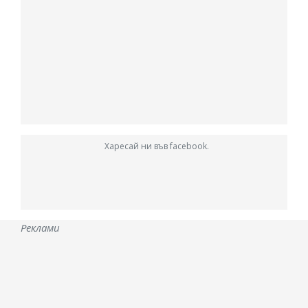
Харесай ни във facebook.
Реклами