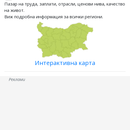
Пазар на труда, заплати, отрасли, ценови нива, качество
на живот.
Виж подробна информация за всички региони.
Интерактивна карта
Реклами