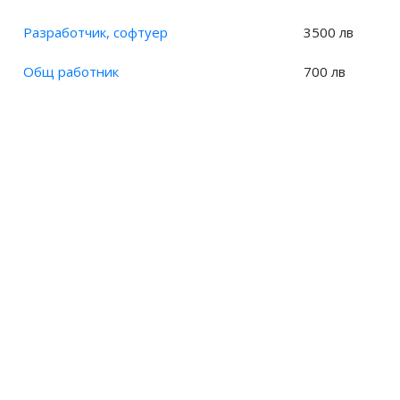
Разработчик, софтуер
3500 лв
Общ работник
700 лв