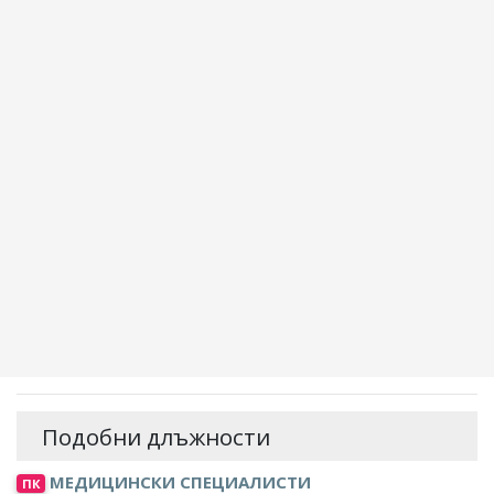
Подобни длъжности
МЕДИЦИНСКИ СПЕЦИАЛИСТИ
ПК