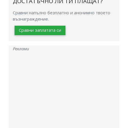
ДОСТАТЪЧНО ЛИ ТИ ПЛАЩАТ?
Сравни напълно безплатно и анонимно твоето
възнаграждение.
Сравни заплатата си
Реклами