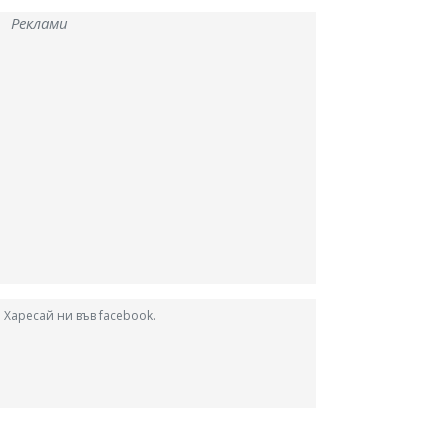
Реклами
Харесай ни във facebook.