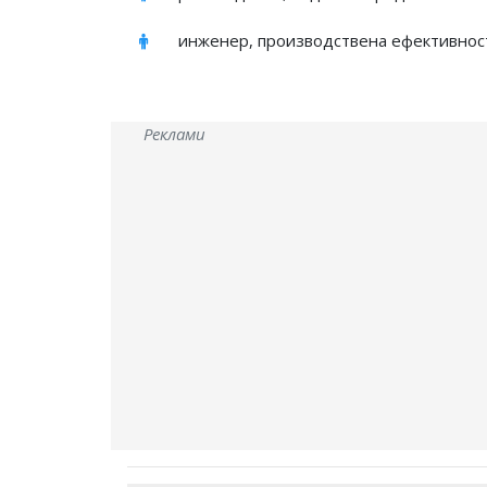
инженер, производствена ефективнос
Реклами