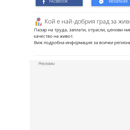
Кой е най-добрия град за жив
Пазар на труда, заплати, отрасли, ценови ни
качество на живот.
Виж подробна информация за всички регион
Реклами