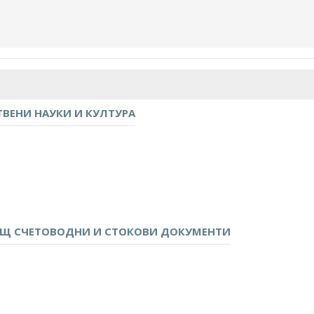
ВЕНИ НАУКИ И КУЛТУРА
ЕЩ СЧЕТОВОДНИ И СТОКОВИ ДОКУМЕНТИ
ндарт?
ения?