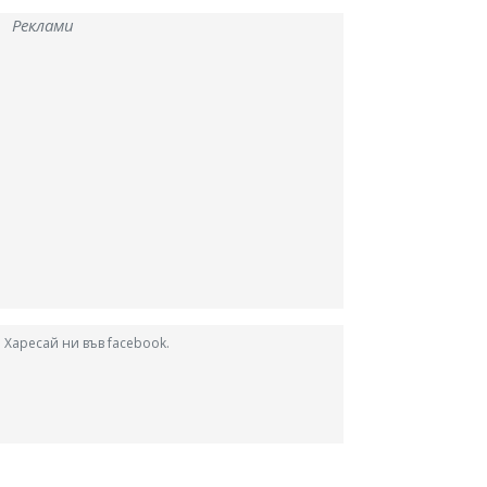
Реклами
Харесай ни във facebook.