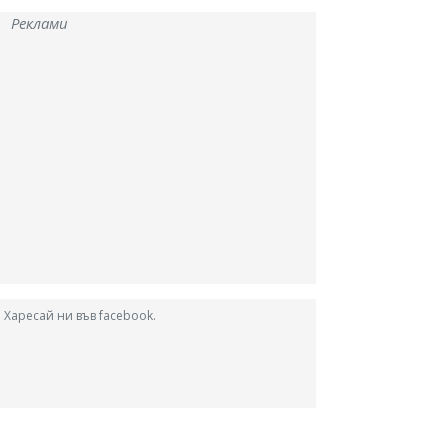
Реклами
Харесай ни във facebook.