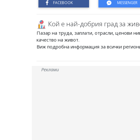
Кой е най-добрия град за жив
Пазар на труда, заплати, отрасли, ценови ни
качество на живот.
Виж подробна информация за всички регион
Реклами