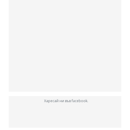
Харесай ни във facebook.