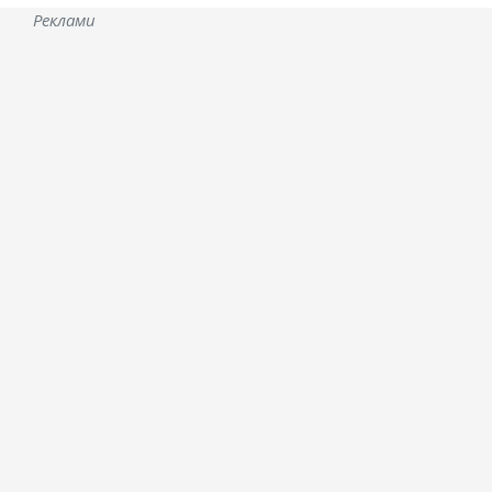
Реклами