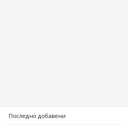
Последно добавени