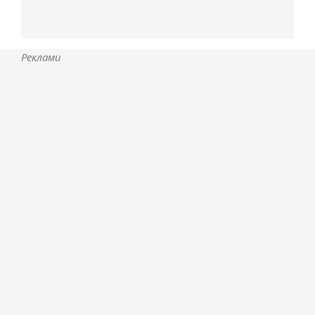
Реклами