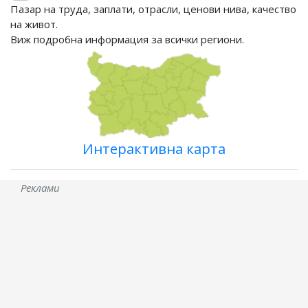
Пазар на труда, заплати, отрасли, ценови нива, качество
на живот.
Виж подробна информация за всички региони.
Интерактивна карта
Реклами