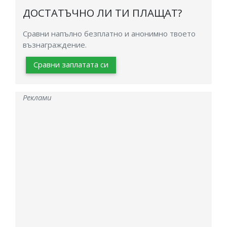
ДОСТАТЪЧНО ЛИ ТИ ПЛАЩАТ?
Сравни напълно безплатно и анонимно твоето
възнаграждение.
Сравни заплатата си
Реклами