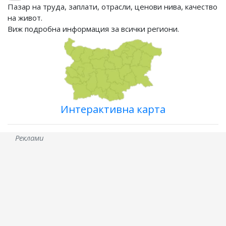
Пазар на труда, заплати, отрасли, ценови нива, качество
на живот.
Виж подробна информация за всички региони.
Интерактивна карта
Реклами