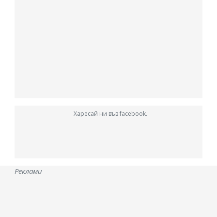
Харесай ни във facebook.
Реклами