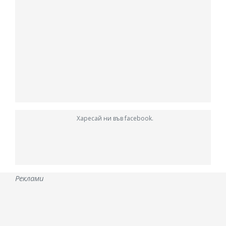
Харесай ни във facebook.
Реклами