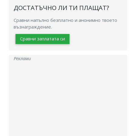
ДОСТАТЪЧНО ЛИ ТИ ПЛАЩАТ?
Сравни напълно безплатно и анонимно твоето
възнаграждение.
Сравни заплатата си
Реклами