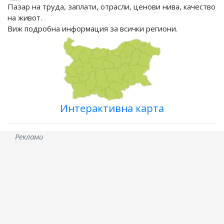
Пазар на труда, заплати, отрасли, ценови нива, качество
на живот.
Виж подробна информация за всички региони.
Интерактивна карта
Реклами