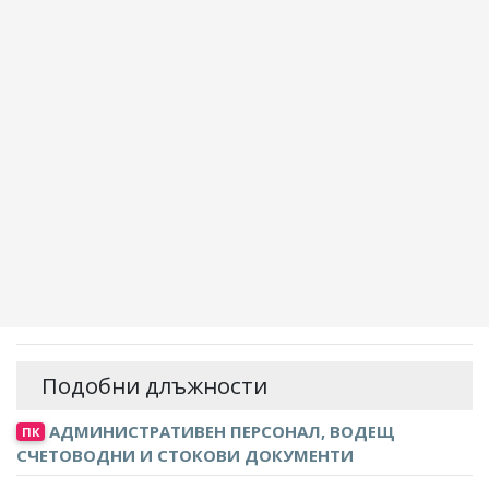
Подобни длъжности
АДМИНИСТРАТИВЕН ПЕРСОНАЛ, ВОДЕЩ
ПК
СЧЕТОВОДНИ И СТОКОВИ ДОКУМЕНТИ