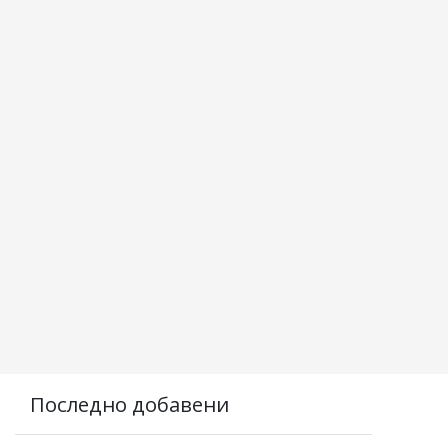
Последно добавени