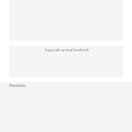
Харесай ни във facebook.
Реклами